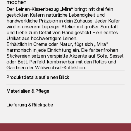
machen
Der 
Leinen-Kissenbezug „Mira“
 bringt mit drei fein 
gestickten Käfern natürliche Lebendigkeit und 
handwerkliche Präzision in dein Zuhause. Jeder Käfer 
wird in unserem Leipziger Atelier mit großer Sorgfalt 
und Liebe zum Detail von Hand gestickt – ein echtes 
Unikat aus hochwertigem Leinen.
Erhältlich in Creme oder Natur, fügt sich „Mira“ 
harmonisch in jede Einrichtung ein. Die farbenfrohen 
Stickereien setzen verspielte Akzente auf Sofa, Sessel 
oder Bett. Perfekt kombinierbar mit den Rollos und 
Gardinen der Wildwechsel-Kollektion.
Produktdetails auf einen Blick
Materialien & Pflege
Lieferung & Rückgabe