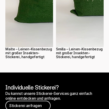
Malte – Leinen-Kissenbezug 
Smilla – Leinen-Kissenbezug 
mit großer Insekten-
mit großer Insekten-
Stickerei, handgefertigt
Stickerei, handgefertigt
Individuelle Stickerei?
Du kannst unsere Stickerei-Services ganz einfach 
online entdecken und anfragen.
Stickerei anfragen