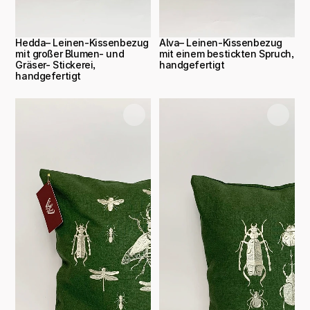
Hedda– Leinen-Kissenbezug 
Alva– Leinen-Kissenbezug 
mit großer Blumen- und 
mit einem bestickten Spruch, 
Gräser- Stickerei, 
handgefertigt
handgefertigt