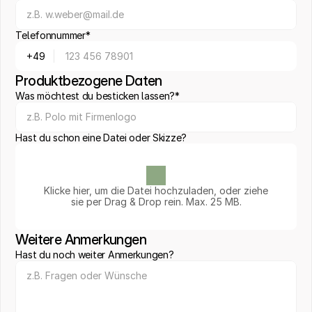
Telefonnummer*
Produktbezogene Daten
Was möchtest du besticken lassen?*
Hast du schon eine Datei oder Skizze?
Klicke hier, um die Datei hochzuladen, oder ziehe
sie per Drag & Drop rein. Max. 25 MB.
Weitere Anmerkungen
Hast du noch weiter Anmerkungen?