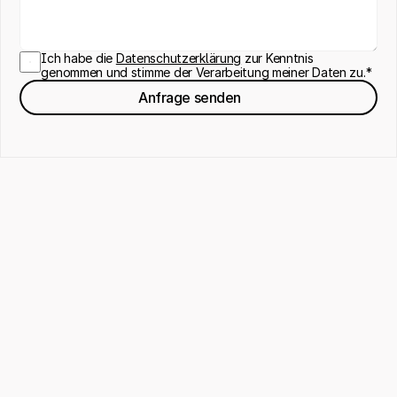
Ich habe die 
Datenschutzerklärung
 zur Kenntnis 
genommen und stimme der Verarbeitung meiner Daten zu.*
Anfrage senden