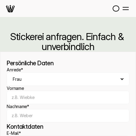
Stickerei anfragen. Einfach & 
unverbindlich
Persönliche Daten
Anrede*
Vorname
Nachname*
Kontaktdaten
E-Mail*