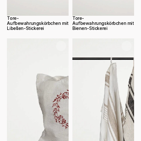
Tore-
Tore-
Aufbewahrungskörbchen mit 
Aufbewahrungskörbchen mit 
Libellen-Stickerei
Bienen-Stickerei