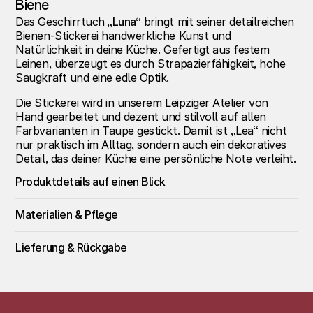
Biene
Das Geschirrtuch
 „Luna“
 bringt mit seiner detailreichen 
Bienen-Stickerei handwerkliche Kunst und 
Natürlichkeit in deine Küche. Gefertigt aus festem 
Leinen, überzeugt es durch Strapazierfähigkeit, hohe 
Saugkraft und eine edle Optik.
Die Stickerei wird in unserem Leipziger Atelier von 
Hand gearbeitet und dezent und stilvoll auf allen 
Farbvarianten in Taupe gestickt. Damit ist „Lea“ nicht 
nur praktisch im Alltag, sondern auch ein dekoratives 
Detail, das deiner Küche eine persönliche Note verleiht.
Produktdetails auf einen Blick
Materialien & Pflege
Lieferung & Rückgabe