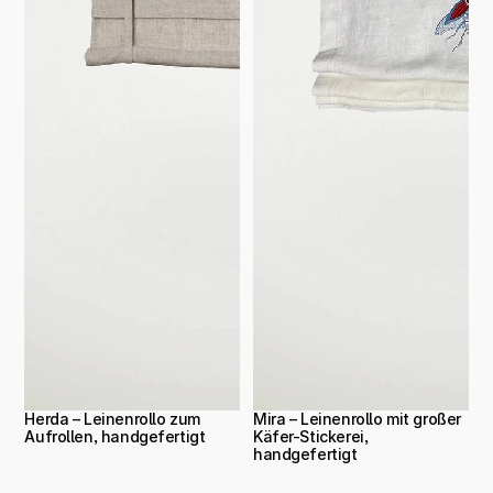
Herda – Leinenrollo zum 
Mira – Leinenrollo mit großer 
Aufrollen, handgefertigt
Käfer-Stickerei, 
handgefertigt