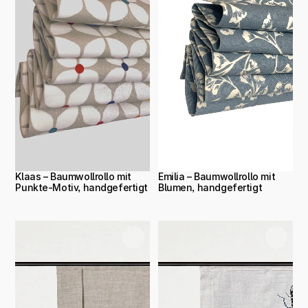
Klaas – Baumwollrollo mit 
Emilia – Baumwollrollo mit 
Punkte-Motiv, handgefertigt
Blumen, handgefertigt