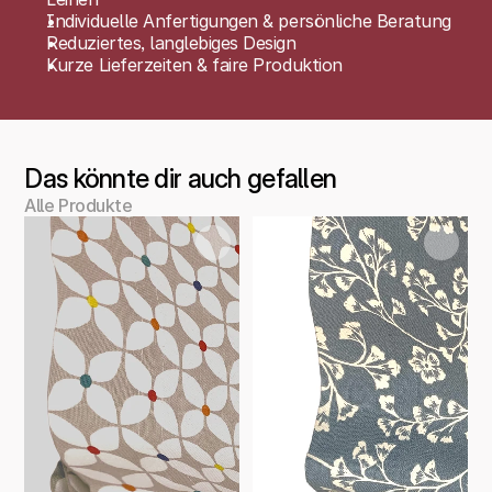
Individuelle Anfertigungen & persönliche Beratung
Reduziertes, langlebiges Design
Kurze Lieferzeiten & faire Produktion
Das könnte dir auch gefallen
Alle Produkte