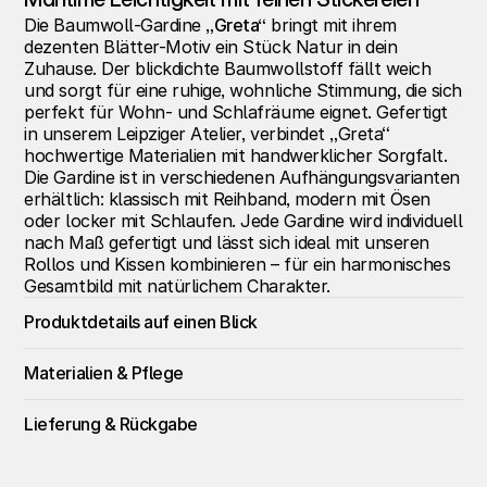
Die Baumwoll-Gardine 
„Greta“
 bringt mit ihrem 
dezenten Blätter-Motiv ein Stück Natur in dein 
Zuhause. Der blickdichte Baumwollstoff fällt weich 
und sorgt für eine ruhige, wohnliche Stimmung, die sich 
perfekt für Wohn- und Schlafräume eignet. Gefertigt 
in unserem Leipziger Atelier, verbindet „Greta“ 
hochwertige Materialien mit handwerklicher Sorgfalt.
Die Gardine ist in verschiedenen Aufhängungsvarianten 
erhältlich: klassisch mit Reihband, modern mit Ösen 
oder locker mit Schlaufen. Jede Gardine wird individuell 
nach Maß gefertigt und lässt sich ideal mit unseren 
Rollos und Kissen kombinieren – für ein harmonisches 
Gesamtbild mit natürlichem Charakter.
Produktdetails auf einen Blick
Materialien & Pflege
Lieferung & Rückgabe