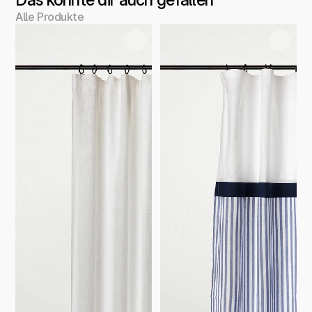
Alle Produkte