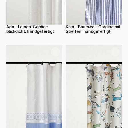
Ada – Leinen-Gardine 
Kaja – Baumwoll-Gardine mit 
blickdicht, handgefertigt
Streifen, handgefertigt