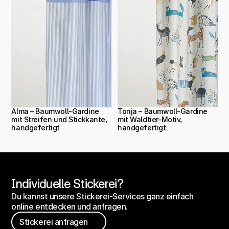
Alma – Baumwoll-Gardine 
Tonja – Baumwoll-Gardine 
mit Streifen und Stickkante, 
mit Waldtier-Motiv, 
handgefertigt
handgefertigt
Individuelle Stickerei?
Du kannst unsere Stickerei-Services ganz einfach 
online entdecken und anfragen.
Stickerei anfragen