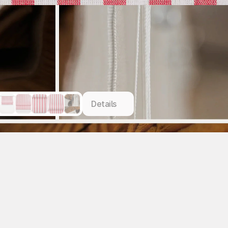
Details