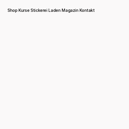
Shop
Kurse
Stickerei
Laden
Magazin
Kontakt