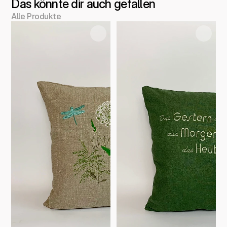
Das könnte dir auch gefallen
Alle Produkte