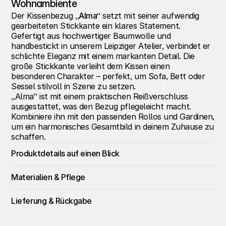
Wohnambiente
Der Kissenbezug 
„Alma“
 setzt mit seiner aufwendig 
gearbeiteten Stickkante ein klares Statement. 
Gefertigt aus hochwertiger Baumwolle und 
handbestickt in unserem Leipziger Atelier, verbindet er 
schlichte Eleganz mit einem markanten Detail. Die 
große Stickkante verleiht dem Kissen einen 
besonderen Charakter – perfekt, um Sofa, Bett oder 
Sessel stilvoll in Szene zu setzen.
„Alma“ ist mit einem praktischen Reißverschluss 
ausgestattet, was den Bezug pflegeleicht macht. 
Kombiniere ihn mit den passenden Rollos und Gardinen, 
um ein harmonisches Gesamtbild in deinem Zuhause zu 
schaffen.
Produktdetails auf einen Blick
Materialien & Pflege
Lieferung & Rückgabe