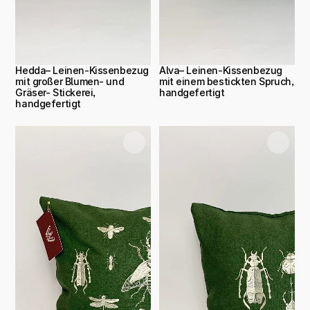
Hedda– Leinen-Kissenbezug 
Alva– Leinen-Kissenbezug 
mit großer Blumen- und 
mit einem bestickten Spruch, 
Gräser- Stickerei, 
handgefertigt
handgefertigt