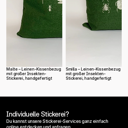
Malte – Leinen-Kissenbezug 
Smilla – Leinen-Kissenbezug 
mit großer Insekten-
mit großer Insekten-
Stickerei, handgefertigt
Stickerei, handgefertigt
Individuelle Stickerei?
Du kannst unsere Stickerei-Services ganz einfach 
online entdecken und anfragen.