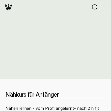
Nähkurs für Anfänger
Nähen lernen - vom Profi angelernt- nach 2 h fit 