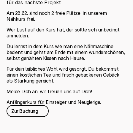
für das nächste Projekt
Am 28.02. sind noch 2 freie Plätze  in unserem 
Nähkurs frei.
Wer Lust auf den Kurs hat, der sollte sich unbedingt 
anmelden.
Du lernst in dem Kurs wie man eine Nähmaschine 
bedient und gehst am Ende mit einem wunderschönen, 
selbst genähten Kissen nach Hause.
Für dein leibliches Wohl wird gesorgt, Du bekommst 
einen köstlichen Tee und frisch gebackenen Gebäck 
als Stärkung gereicht.
Melde Dich an, wir freuen uns auf Dich!
Anfängerkurs für Einsteiger und Neugierige.
Zur Buchung